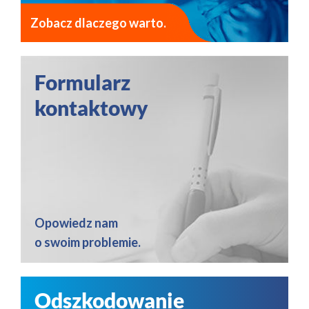
Zobacz dlaczego warto.
Formularz
kontaktowy
Opowiedz nam
o swoim problemie.
Odszkodowanie