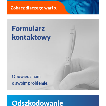
Zobacz dlaczego warto.
Formularz
kontaktowy
Opowiedz nam
o swoim problemie.
Odszkodowanie