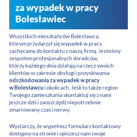
za wypadek w pracy
Bolesławiec
Wszystkich mieszkańców Bolesławca,
którym przydarzył się wypadek w pracy
zachęcamy do kontaktu z naszą firmą. Jesteśmy
zespołem profesjonalnych doradców,
którzy każdego dnia działają na rzecz swoich
klientów w zakresie obsługi i pozyskiwania
odszkodowania za wypadek w pracy
w Bolesławcu
i okolicach. Jeśli to także region
Twojego zamieszkania skontaktuj się z nami
jeszcze dziś i zaoszczędź niepotrzebnie
zmarnowany czas i nerwy.
Wystarczy, że wypełnisz formularz kontaktowy
dostępny na stronie i opiszesz nam swoje