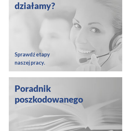
działamy?
Sprawdź etapy
naszej pracy.
Poradnik
poszkodowanego