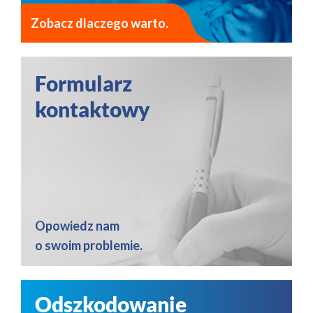
Zobacz dlaczego warto.
Formularz
kontaktowy
Opowiedz nam
o swoim problemie.
Odszkodowanie